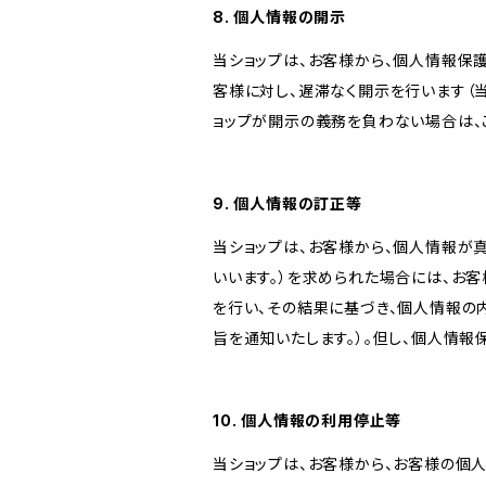
8. 個人情報の開示
当ショップは、お客様から、個人情報保
客様に対し、遅滞なく開示を行います（
ョップが開示の義務を負わない場合は、
9. 個人情報の訂正等
当ショップは、お客様から、個人情報が
いいます。）を求められた場合には、お
を行い、その結果に基づき、個人情報の
旨を通知いたします。）。但し、個人情
10. 個人情報の利用停止等
当ショップは、お客様から、お客様の個