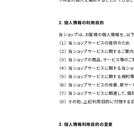
2. 個人情報の利用目的
当ショップは、お客様の個人情報を、以
（１） 当ショップサービスの提供のため
（２） 当ショップサービスに関するご案
（３） 当ショップの商品、サービス等の
（４） 当ショップサービスに関する当シ
（５） 当ショップサービスに関する規
（６） 当ショップサービスの改善、新サ
（７） 当ショップサービスに関連して
（８） その他、上記利用目的に付随する
3. 個人情報利用目的の変更