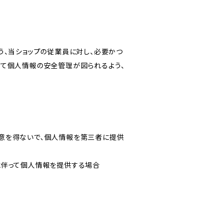
う、当ショップの従業員に対し、必要かつ
いて個人情報の安全管理が図られるよう、
意を得ないで、個人情報を第三者に提供
に伴って個人情報を提供する場合