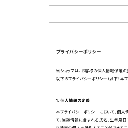
プライバシーポリシー
当ショップは、お客様の個人情報保護の
以下のプライバシーポリシー（以下「本プ
1. 個人情報の定義
本プライバシーポリシーにおいて、個人
て、当該情報に含まれる氏名、生年月日
り特定の個人を識別することができるこ