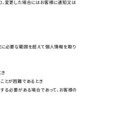
り、変更した場合にはお客様に通知又は
成に必要な範囲を超えて個人情報を取り
とき
ることが困難であるとき
力する必要がある場合であって、お客様の