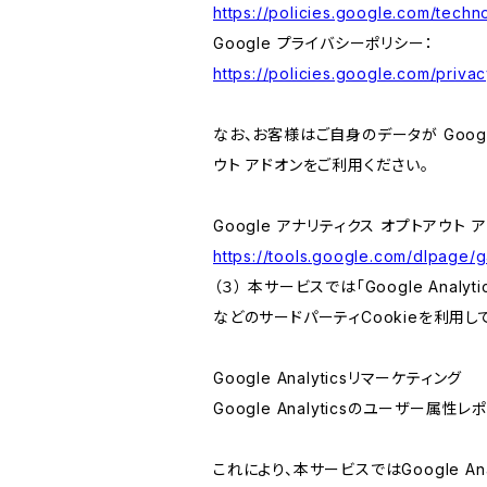
https://policies.google.com/techno
Google プライバシーポリシー：
https://policies.google.com/privac
なお、お客様はご自身のデータが Googl
ウト アドオンをご利用ください。
Google アナリティクス オプトアウト 
https://tools.google.com/dlpage/
（３） 本サービスでは「Google Ana
などのサードパーティCookieを利用し
Google Analyticsリマーケティング
Google Analyticsのユーザー
これにより、本サービスではGoogle 