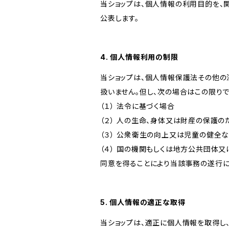
当ショップは、個人情報の利用目的を、
公表します。
4. 個人情報利用の制限
当ショップは、個人情報保護法その他の
扱いません。但し、次の場合はこの限りで
（１） 法令に基づく場合
（２） 人の生命、身体又は財産の保護
（３） 公衆衛生の向上又は児童の健全
（４） 国の機関もしくは地方公共団体
同意を得ることにより当該事務の遂行
5. 個人情報の適正な取得
当ショップは、適正に個人情報を取得し