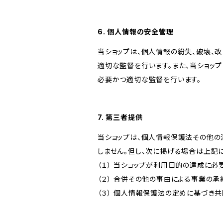
6. 個人情報の安全管理
当ショップは、個人情報の紛失、破壊、
適切な監督を行います。また、当ショッ
必要かつ適切な監督を行います。
7. 第三者提供
当ショップは、個人情報保護法その他の
しません。但し、次に掲げる場合は上記
（１） 当ショップが利用目的の達成に
（２） 合併その他の事由による事業の
（３） 個人情報保護法の定めに基づき